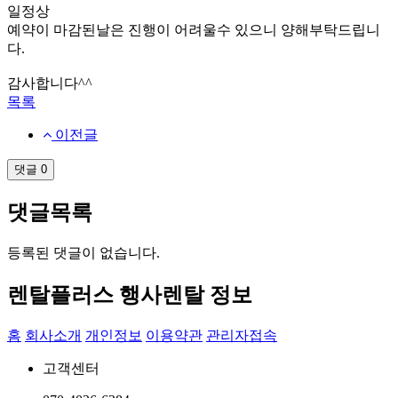
일정상
예약이 마감된날은 진행이 어려울수 있으니 양해부탁드립니
다.
감사합니다^^
목록
이전글
댓글
0
댓글목록
등록된 댓글이 없습니다.
렌탈플러스 행사렌탈 정보
홈
회사소개
개인정보
이용약관
관리자접속
고객센터