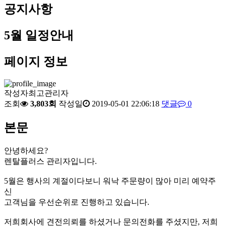
공지사항
5월 일정안내
페이지 정보
작성자
최고관리자
조회
3,803회
작성일
2019-05-01 22:06:18
댓글
0
본문
안녕하세요?
렌탈플러스 관리자입니다.
5월은 행사의 계절이다보니 워낙 주문량이 많아 미리 예약주
신
고객님을 우선순위로 진행하고 있습니다.
저희회사에 견전의뢰를 하셨거나 문의전화를 주셨지만, 저희