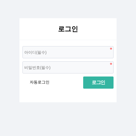
로그인
로그인
자동로그인