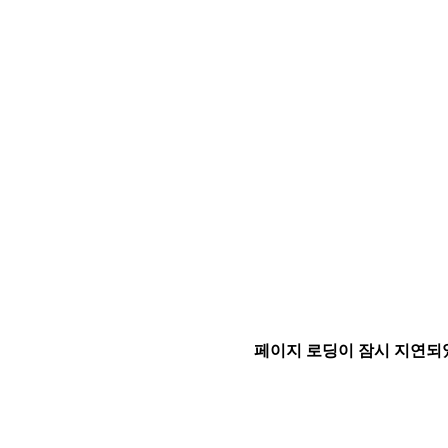
페이지 로딩이 잠시 지연되었